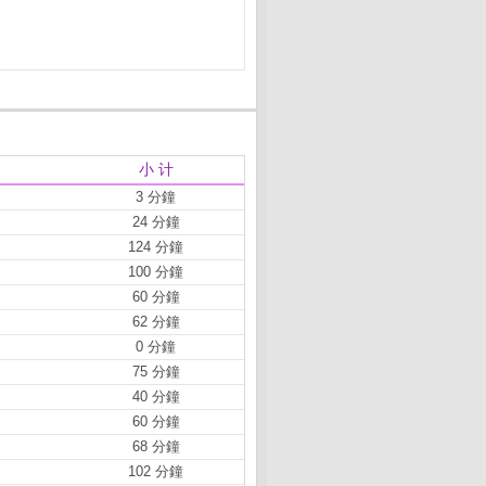
小 计
3 分鐘
24 分鐘
124 分鐘
100 分鐘
60 分鐘
62 分鐘
0 分鐘
75 分鐘
40 分鐘
60 分鐘
68 分鐘
102 分鐘