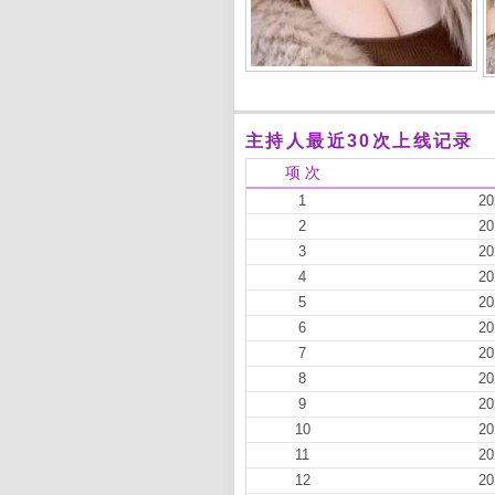
主持人最近30次上线记录
项 次
1
20
2
20
3
20
4
20
5
20
6
20
7
20
8
20
9
20
10
20
11
20
12
20