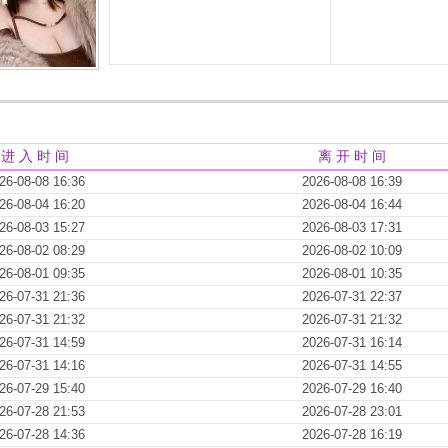
进 入 时 间
离 开 时 间
26-08-08 16:36
2026-08-08 16:39
26-08-04 16:20
2026-08-04 16:44
26-08-03 15:27
2026-08-03 17:31
26-08-02 08:29
2026-08-02 10:09
26-08-01 09:35
2026-08-01 10:35
26-07-31 21:36
2026-07-31 22:37
26-07-31 21:32
2026-07-31 21:32
26-07-31 14:59
2026-07-31 16:14
26-07-31 14:16
2026-07-31 14:55
26-07-29 15:40
2026-07-29 16:40
26-07-28 21:53
2026-07-28 23:01
26-07-28 14:36
2026-07-28 16:19