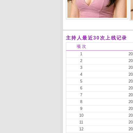
主持人最近30次上线记录
项 次
1
20
2
20
3
20
4
20
5
20
6
20
7
20
8
20
9
20
10
20
11
20
12
20