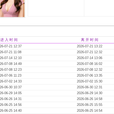
进 入 时 间
离 开 时 间
26-07-21 12:37
2026-07-21 13:22
26-07-21 11:08
2026-07-21 12:32
26-07-14 12:10
2026-07-14 13:06
26-07-08 14:49
2026-07-08 16:02
26-07-08 12:23
2026-07-08 12:32
26-07-06 11:23
2026-07-06 13:35
26-07-02 14:33
2026-07-02 15:30
26-06-30 10:37
2026-06-30 12:31
26-06-29 14:05
2026-06-29 14:30
26-06-26 14:31
2026-06-26 14:58
26-06-25 14:56
2026-06-25 15:55
26-06-25 14:40
2026-06-25 14:54