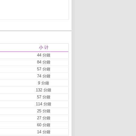
小 计
44 分鐘
84 分鐘
57 分鐘
74 分鐘
9 分鐘
132 分鐘
57 分鐘
114 分鐘
25 分鐘
27 分鐘
60 分鐘
14 分鐘